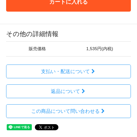
カートに入れる
その他の詳細情報
販売価格
1,535円(内税)
支払い・配送について
返品について
この商品について問い合わせる