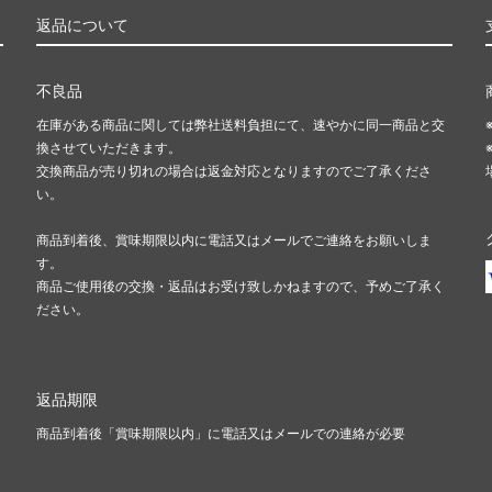
返品について
不良品
在庫がある商品に関しては弊社送料負担にて、速やかに同一商品と交
換させていただきます。
交換商品が売り切れの場合は返金対応となりますのでご了承くださ
い。
商品到着後、賞味期限以内に電話又はメールでご連絡をお願いしま
す。
商品ご使用後の交換・返品はお受け致しかねますので、予めご了承く
ださい。
返品期限
商品到着後「賞味期限以内」に電話又はメールでの連絡が必要