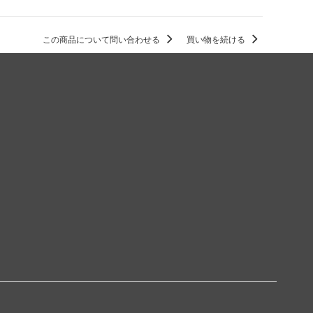
この商品について問い合わせる
買い物を続ける