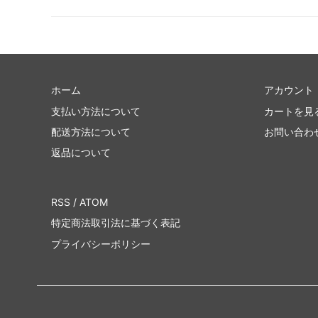
ホーム
アカウント
支払い方法について
カートを見
配送方法について
お問い合わ
返品について
RSS
/
ATOM
特定商法取引法に基づく表記
プライバシーポリシー