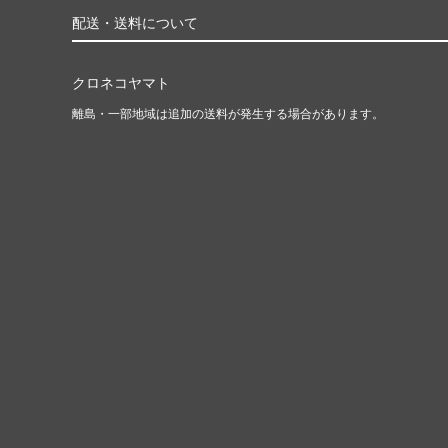
配送・送料について
クロネコヤマト
離島・一部地域は追加の送料が発生する場合があります。