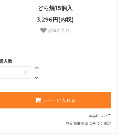
どら焼15個入
3,296円(内税)
お気に入り
購入数
カートに入れる
返品について
特定商取引法に基づく表記