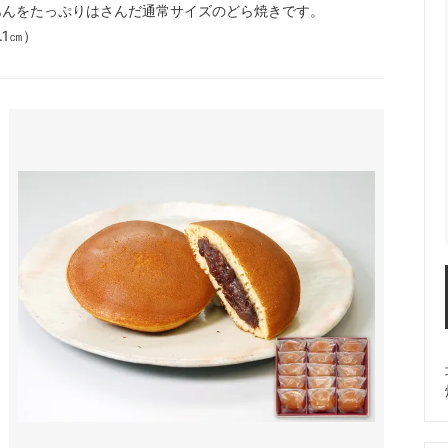
あんをたっぷりはさんだ通常サイズのどら焼きです。
.1㎝）