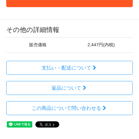
その他の詳細情報
販売価格
2,447円(内税)
支払い・配送について
返品について
この商品について問い合わせる