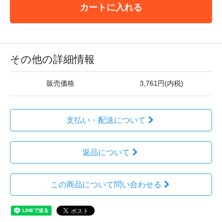
カートに入れる
その他の詳細情報
販売価格
3,761円(内税)
支払い・配送について
返品について
この商品について問い合わせる