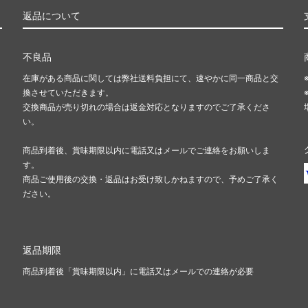
返品について
不良品
在庫がある商品に関しては弊社送料負担にて、速やかに同一商品と交
換させていただきます。
交換商品が売り切れの場合は返金対応となりますのでご了承くださ
い。
商品到着後、賞味期限以内に電話又はメールでご連絡をお願いしま
す。
商品ご使用後の交換・返品はお受け致しかねますので、予めご了承く
ださい。
返品期限
商品到着後「賞味期限以内」に電話又はメールでの連絡が必要