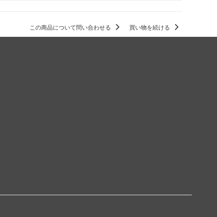
この商品について問い合わせる
買い物を続ける