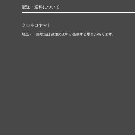
配送・送料について
クロネコヤマト
離島・一部地域は追加の送料が発生する場合があります。