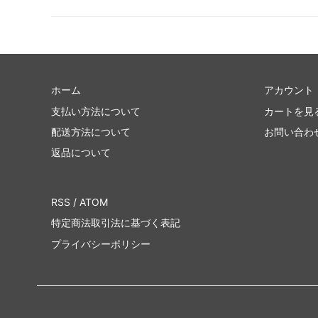
ホーム
アカウント
支払い方法について
カートを見
配送方法について
お問い合わ
返品について
RSS
/
ATOM
特定商法取引法に基づく表記
プライバシーポリシー