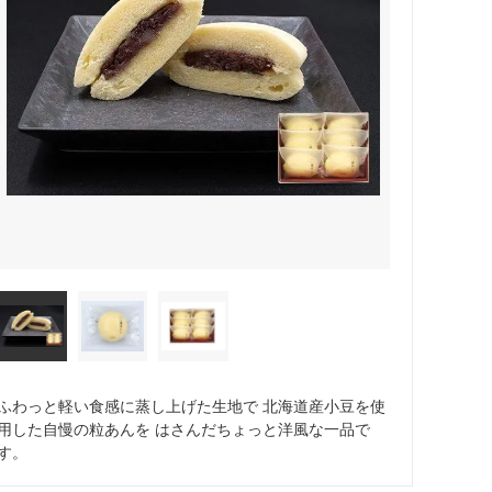
ふわっと軽い食感に蒸し上げた生地で 北海道産小豆を使
用した自慢の粒あんを はさんだちょっと洋風な一品で
す。