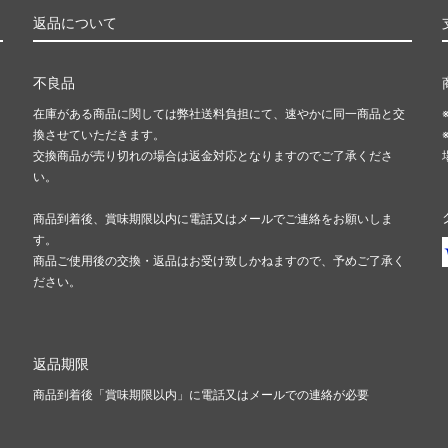
返品について
不良品
在庫がある商品に関しては弊社送料負担にて、速やかに同一商品と交
換させていただきます。
交換商品が売り切れの場合は返金対応となりますのでご了承くださ
い。
商品到着後、賞味期限以内に電話又はメールでご連絡をお願いしま
す。
商品ご使用後の交換・返品はお受け致しかねますので、予めご了承く
ださい。
返品期限
商品到着後「賞味期限以内」に電話又はメールでの連絡が必要