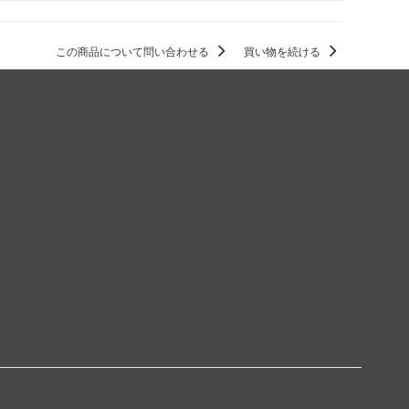
この商品について問い合わせる
買い物を続ける