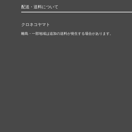
配送・送料について
クロネコヤマト
離島・一部地域は追加の送料が発生する場合があります。