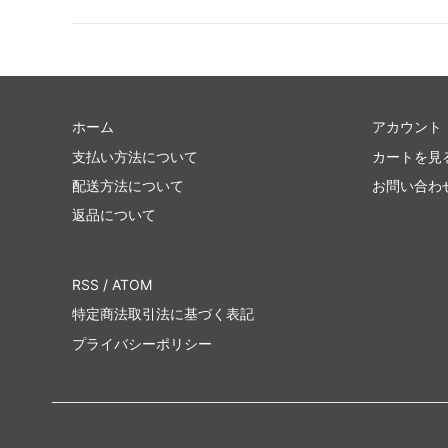
ホーム
アカウント
支払い方法について
カートを見
配送方法について
お問い合わ
返品について
RSS
/
ATOM
特定商法取引法に基づく表記
プライバシーポリシー