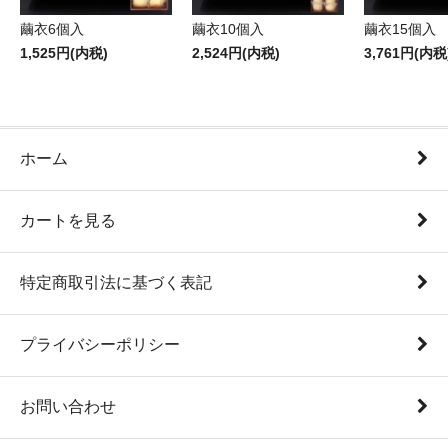
繭衣6個入
繭衣10個入
繭衣15個入
1,525円(内税)
2,524円(内税)
3,761円(内税
ホーム
カートを見る
特定商取引法に基づく表記
プライバシーポリシー
お問い合わせ